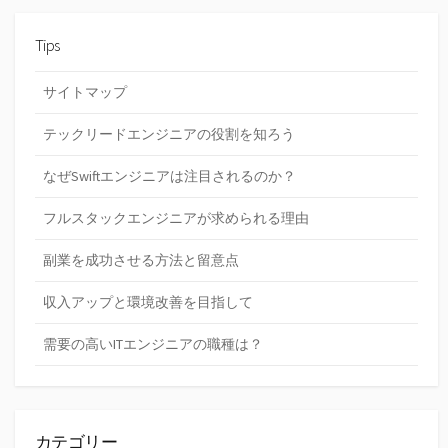
Tips
サイトマップ
テックリードエンジニアの役割を知ろう
なぜSwiftエンジニアは注目されるのか？
フルスタックエンジニアが求められる理由
副業を成功させる方法と留意点
収入アップと環境改善を目指して
需要の高いITエンジニアの職種は？
カテゴリー