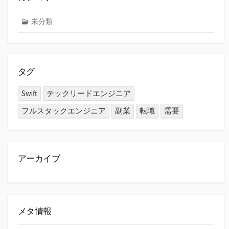
未分類
タグ
Swift
テックリードエンジニア
フルスタックエンジニア
副業
転職
需要
アーカイブ
メタ情報