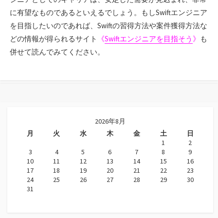
に有望なものであるといえるでしょう。もしSwiftエンジニア
を目指したいのであれば、Swiftの習得方法や案件獲得方法な
どの情報が得られるサイト
《
Swiftエンジニアを目指そう
》
も
併せて読んでみてください。
2026年8月
月
火
水
木
金
土
日
1
2
3
4
5
6
7
8
9
10
11
12
13
14
15
16
17
18
19
20
21
22
23
24
25
26
27
28
29
30
31